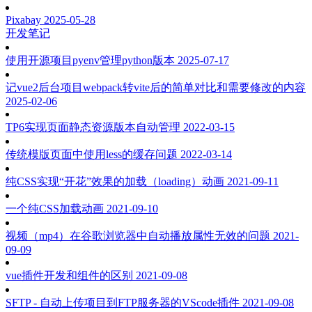
Pixabay
2025-05-28
开发笔记
使用开源项目pyenv管理python版本
2025-07-17
记vue2后台项目webpack转vite后的简单对比和需要修改的内容
2025-02-06
TP6实现页面静态资源版本自动管理
2022-03-15
传统模版页面中使用less的缓存问题
2022-03-14
纯CSS实现“开花”效果的加载（loading）动画
2021-09-11
一个纯CSS加载动画
2021-09-10
视频（mp4）在谷歌浏览器中自动播放属性无效的问题
2021-
09-09
vue插件开发和组件的区别
2021-09-08
SFTP - 自动上传项目到FTP服务器的VScode插件
2021-09-08