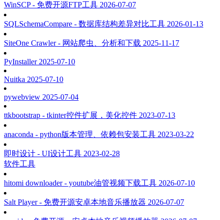
WinSCP - 免费开源FTP工具
2026-07-07
SQLSchemaCompare - 数据库结构差异对比工具
2026-01-13
SiteOne Crawler - 网站爬虫、分析和下载
2025-11-17
PyInstaller
2025-07-10
Nuitka
2025-07-10
pywebview
2025-07-04
ttkbootstrap - tkinter控件扩展，美化控件
2023-07-13
anaconda - python版本管理、依赖包安装工具
2023-03-22
即时设计 - UI设计工具
2023-02-28
软件工具
hitomi downloader - youtube油管视频下载工具
2026-07-10
Salt Player - 免费开源安卓本地音乐播放器
2026-07-07