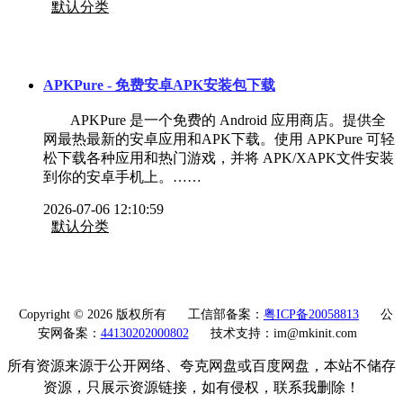
默认分类
APKPure - 免费安卓APK安装包下载
APKPure 是一个免费的 Android 应用商店。提供全
网最热最新的安卓应用和APK下载。使用 APKPure 可轻
松下载各种应用和热门游戏，并将 APK/XAPK文件安装
到你的安卓手机上。……
2026-07-06 12:10:59
默认分类
Copyright © 2026 版权所有
工信部备案：
粤ICP备20058813
公
安网备案：
44130202000802
技术支持：im@mkinit.com
所有资源来源于公开网络、夸克网盘或百度网盘，本站不储存
资源，只展示资源链接，如有侵权，联系我删除！