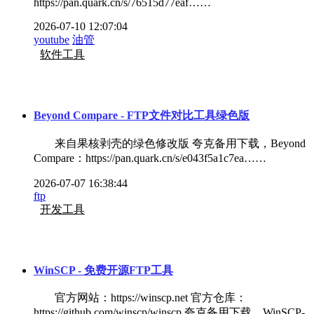
https://pan.quark.cn/s/76515d77eaf……
2026-07-10 12:07:04
youtube
油管
软件工具
Beyond Compare - FTP文件对比工具绿色版
来自果核剥壳的绿色修改版 夸克备用下载，Beyond
Compare：https://pan.quark.cn/s/e043f5a1c7ea……
2026-07-07 16:38:44
ftp
开发工具
WinSCP - 免费开源FTP工具
官方网站：https://winscp.net 官方仓库：
https://github.com/winscp/winscp 夸克备用下载，WinSCP-