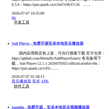
6.5.6：https://pan.quark.cn/s/2eb7e9637c36 ……
2026-07-07 16:35:08
ftp
开发工具
Salt Player - 免费开源安卓本地音乐播放器
国内应用商店有上架，可自行搜索下载 官方仓库：
https://github.com/Moriafly/SaltPlayerSource 夸克备用下
载，Salt Player-12.1.1-2026070502-official-arm64-v8a：
https://pan.quark.cn/s/45c……
2026-07-07 01:58:13
音乐播放器
安卓
APK
软件工具
namida - 免费开源，安卓本地音乐视频播放器