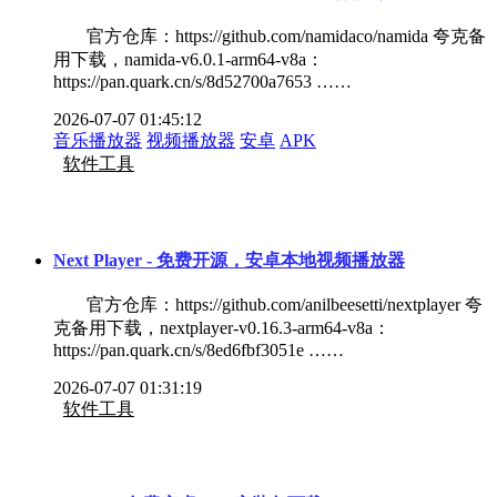
官方仓库：https://github.com/namidaco/namida 夸克备
用下载，namida-v6.0.1-arm64-v8a：
https://pan.quark.cn/s/8d52700a7653 ……
2026-07-07 01:45:12
音乐播放器
视频播放器
安卓
APK
软件工具
Next Player - 免费开源，安卓本地视频播放器
官方仓库：https://github.com/anilbeesetti/nextplayer 夸
克备用下载，nextplayer-v0.16.3-arm64-v8a：
https://pan.quark.cn/s/8ed6fbf3051e ……
2026-07-07 01:31:19
软件工具