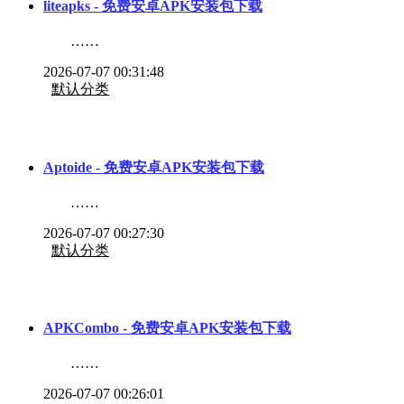
liteapks - 免费安卓APK安装包下载
……
2026-07-07 00:31:48
默认分类
Aptoide - 免费安卓APK安装包下载
……
2026-07-07 00:27:30
默认分类
APKCombo - 免费安卓APK安装包下载
……
2026-07-07 00:26:01