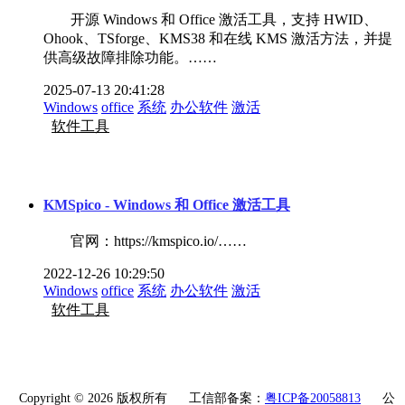
开源 Windows 和 Office 激活工具，支持 HWID、
Ohook、TSforge、KMS38 和在线 KMS 激活方法，并提
供高级故障排除功能。……
2025-07-13 20:41:28
Windows
office
系统
办公软件
激活
软件工具
KMSpico - Windows 和 Office 激活工具
官网：https://kmspico.io/……
2022-12-26 10:29:50
Windows
office
系统
办公软件
激活
软件工具
Copyright © 2026 版权所有
工信部备案：
粤ICP备20058813
公