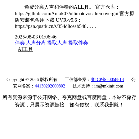
免费分离人声和伴奏的AI工具。 官方仓库：
https://github.com/Anjok07/ultimatevocalremovergui 官方原
版安装包备用下载 UVR-v5.6：
https://pan.quark.cn/s/354d8ceab548……
2025-08-03 01:06:46
伴奏
人声分离
提取人声
提取伴奏
AI工具
Copyright © 2026 版权所有
工信部备案：
粤ICP备20058813
公
安网备案：
44130202000802
技术支持：im@mkinit.com
所有资源来源于公开网络、夸克网盘或百度网盘，本站不储存
资源，只展示资源链接，如有侵权，联系我删除！