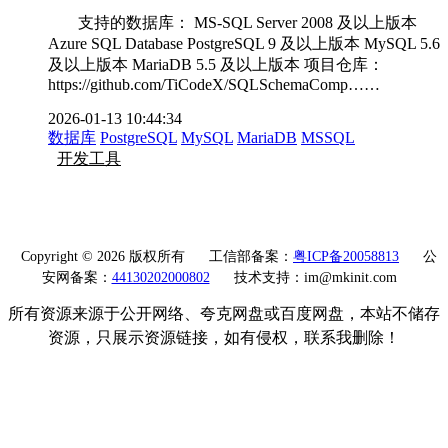
支持的数据库： MS-SQL Server 2008 及以上版本
Azure SQL Database PostgreSQL 9 及以上版本 MySQL 5.6
及以上版本 MariaDB 5.5 及以上版本 项目仓库：
https://github.com/TiCodeX/SQLSchemaComp……
2026-01-13 10:44:34
数据库
PostgreSQL
MySQL
MariaDB
MSSQL
开发工具
Copyright © 2026 版权所有
工信部备案：
粤ICP备20058813
公
安网备案：
44130202000802
技术支持：im@mkinit.com
所有资源来源于公开网络、夸克网盘或百度网盘，本站不储存
资源，只展示资源链接，如有侵权，联系我删除！