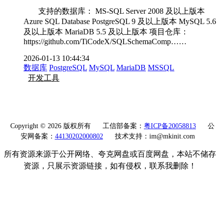
支持的数据库： MS-SQL Server 2008 及以上版本
Azure SQL Database PostgreSQL 9 及以上版本 MySQL 5.6
及以上版本 MariaDB 5.5 及以上版本 项目仓库：
https://github.com/TiCodeX/SQLSchemaComp……
2026-01-13 10:44:34
数据库
PostgreSQL
MySQL
MariaDB
MSSQL
开发工具
Copyright © 2026 版权所有
工信部备案：
粤ICP备20058813
公
安网备案：
44130202000802
技术支持：im@mkinit.com
所有资源来源于公开网络、夸克网盘或百度网盘，本站不储存
资源，只展示资源链接，如有侵权，联系我删除！